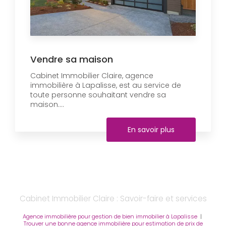
Vendre sa maison
Cabinet Immobilier Claire, agence
immobilière à Lapalisse, est au service de
toute personne souhaitant vendre sa
maison....
En savoir plus
Cabinet Immobilier Claire : Savoir-faire et services
Agence immobilière pour gestion de bien immobilier à Lapalisse
|
Trouver une bonne agence immobilière pour estimation de prix de