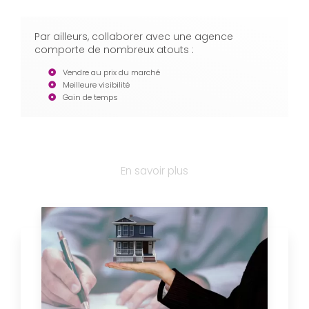
Par ailleurs, collaborer avec une agence
comporte de nombreux atouts :
Vendre au prix du marché
Meilleure visibilité
Gain de temps
En savoir plus