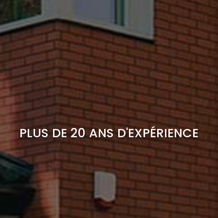
PLUS DE 20 ANS D'EXPÉRIENCE