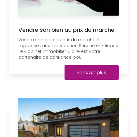
Vendre son bien au prix du marché
Vendre son bien au prix du marché à
Lapalisse : une Transaction Sereine et Efficace
Le Cabinet Immobilier Claire est votre
partenaire de confiance pou...
En savoir plus