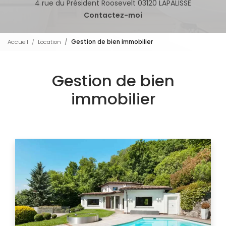
4 rue du Président Roosevelt 03120 LAPALISSE
Contactez-moi
Accueil
Location
Gestion de bien immobilier
Gestion de bien
immobilier