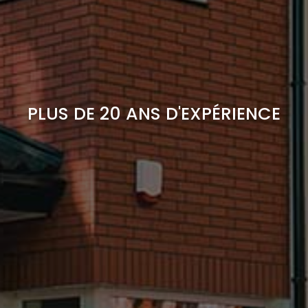
PLUS DE 20 ANS D'EXPÉRIENCE