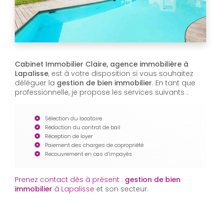
Cabinet Immobilier Claire, agence immobilière à
Lapalisse
, est à votre disposition si vous souhaitez
déléguer la
gestion de bien immobilier
. En tant que
professionnelle, je propose les services suivants :
Sélection du locataire
Rédaction du contrat de bail
Réception de loyer
Paiement des charges de copropriété
Recouvrement en cas d’impayés
Prenez contact dès à présent :
gestion de bien
immobilier
à Lapalisse
et son secteur.