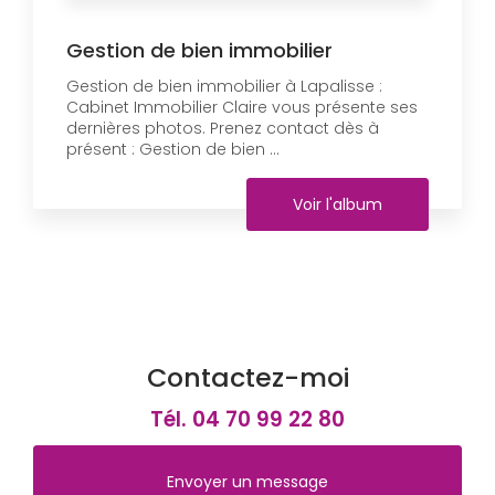
Gestion de bien immobilier
Gestion de bien immobilier à Lapalisse :
Cabinet Immobilier Claire vous présente ses
dernières photos. Prenez contact dès à
présent : Gestion de bien ...
Voir l'album
Contactez-moi
Tél.
04 70 99 22 80
Envoyer un message