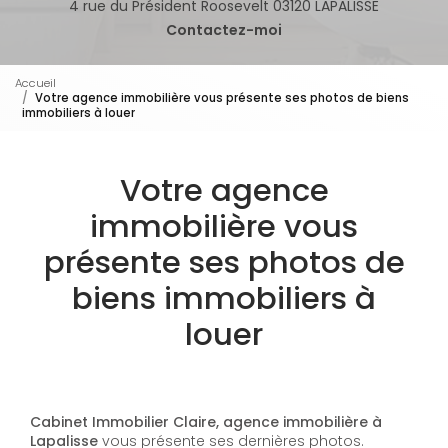
4 rue du Président Roosevelt 03120 LAPALISSE
Contactez-moi
Accueil
Votre agence immobilière vous présente ses photos de biens
immobiliers à louer
Votre agence
immobilière vous
présente ses photos de
biens immobiliers à
louer
Cabinet Immobilier Claire, agence immobilière à
Lapalisse
vous présente ses dernières photos.