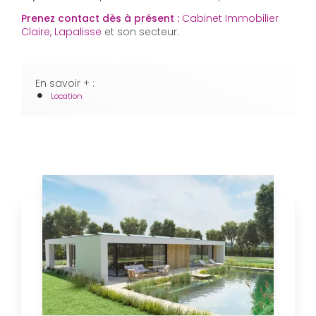
Prenez contact dès à présent :
Cabinet Immobilier
Claire, Lapalisse
et son secteur.
En savoir + :
Location