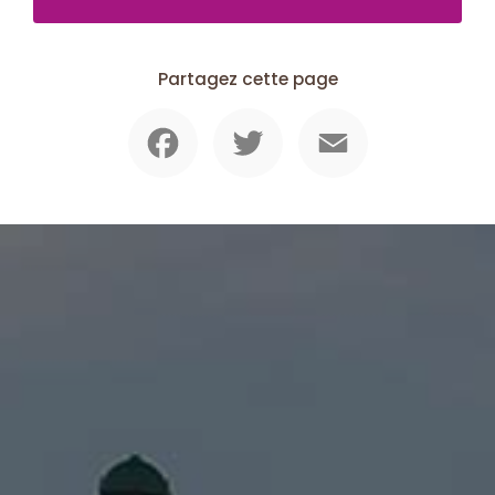
Partagez cette page
Facebook
Twitter
Email