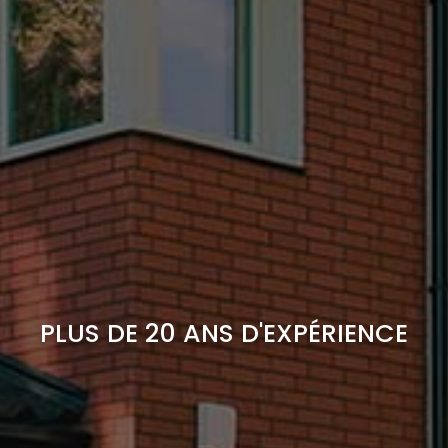
PLUS DE 20 ANS D'EXPÉRIENCE