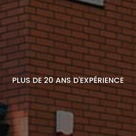
PLUS DE 20 ANS D'EXPÉRIENCE