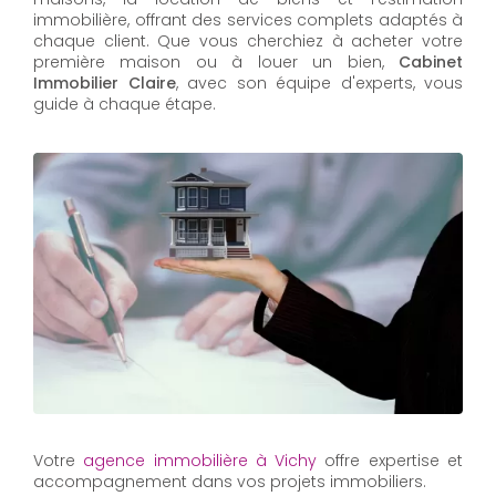
immobilière, offrant des services complets adaptés à
chaque client. Que vous cherchiez à acheter votre
première maison ou à louer un bien,
Cabinet
Immobilier Claire
, avec son équipe d'experts, vous
guide à chaque étape.
Votre
agence immobilière à Vichy
offre expertise et
accompagnement dans vos projets immobiliers.