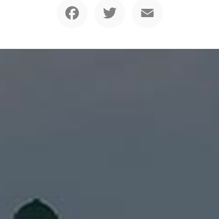
Facebook
Twitter
Email