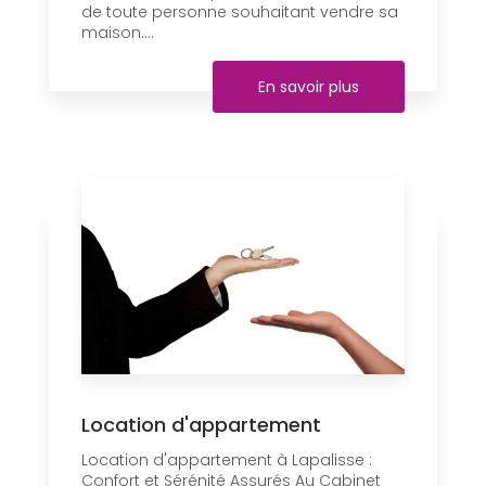
de toute personne souhaitant vendre sa
maison....
En savoir plus
Location d'appartement
Location d'appartement à Lapalisse :
Confort et Sérénité Assurés Au Cabinet