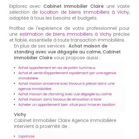
Explorez avec
Cabinet Immobilier Claire
une vaste
sélection de
location de biens immobiliers à Vichy
,
adaptée à tous les besoins et budgets.
Profitez de l'expérience de votre professionnel pour
une
estimation de biens immobiliers à Vichy
précise
et fiable, essentielle à toute transaction immobilière.
En plus de ses services :
Achat maison de
standing avec vue dégagée au calme, Cabinet
Immobilier Claire
vous propose aussi :
Achat appartement en rez de jardin lumineux
Achat et vente d'appartement rapidement par une agence
immobilière
Achat maison ancienne avec travaux à prévoir dans une
agence immobilière
Achat maison de standing avec vue dégagée au calme
Achat maison sans travaux de rénovation à faire
Acheter un appartement bien situé pour mise en location
Vichy
Cabinet Immobilier Claire Agence immobilière
intervient à proximité de :
Lapalisse