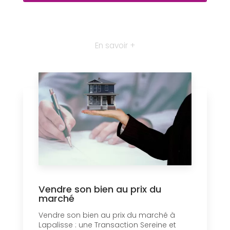
En savoir +
Vendre son bien au prix du
marché
Vendre son bien au prix du marché à
Lapalisse : une Transaction Sereine et