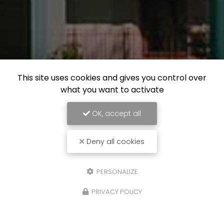
This site uses cookies and gives you control over
what you want to activate
OK, accept all
Deny all cookies
PERSONALIZE
PRIVACY POLICY