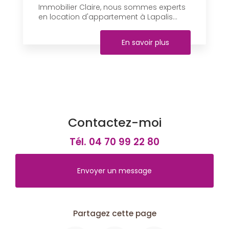
Immobilier Claire, nous sommes experts
en location d'appartement à Lapalis...
En savoir plus
Contactez-moi
Tél.
04 70 99 22 80
Envoyer un message
Partagez cette page