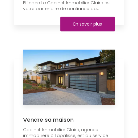
Efficace Le Cabinet Immobilier Claire est
votre partenaire de confiance pou...
En savoir plus
Vendre sa maison
Cabinet Immobilier Claire, agence
immobilière à Lapalisse, est au service