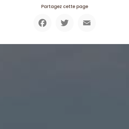
Partagez cette page
Facebook
Twitter
Email