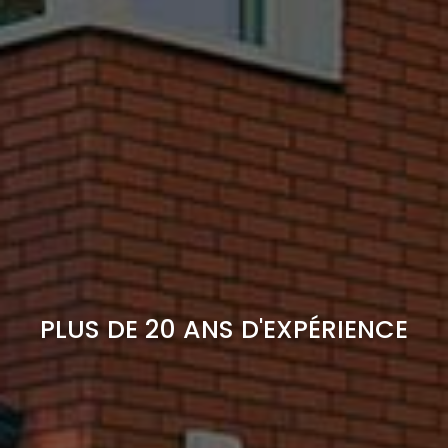
PLUS DE 20 ANS D'EXPÉRIENCE