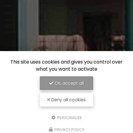
This site uses cookies and gives you control over
what you want to activate
OK, accept all
Deny all cookies
PERSONALIZE
PRIVACY POLICY