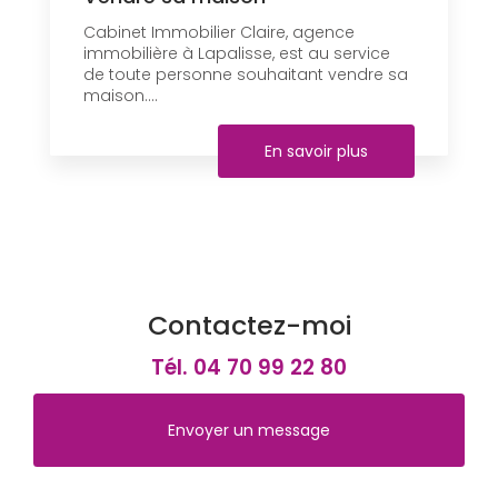
Cabinet Immobilier Claire, agence
immobilière à Lapalisse, est au service
de toute personne souhaitant vendre sa
maison....
En savoir plus
Contactez-moi
Tél.
04 70 99 22 80
Envoyer un message