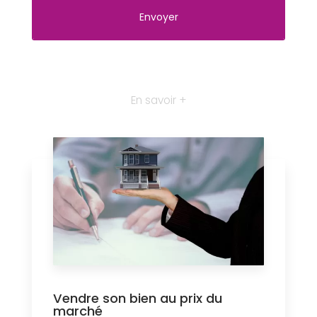
En savoir +
Vendre son bien au prix du
marché