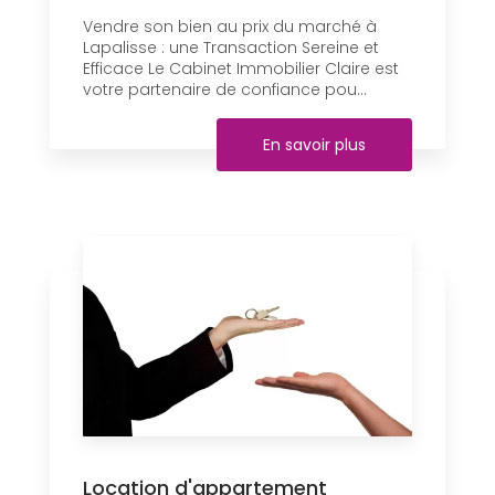
Vendre son bien au prix du marché à
Lapalisse : une Transaction Sereine et
Efficace Le Cabinet Immobilier Claire est
votre partenaire de confiance pou...
En savoir plus
Location d'appartement