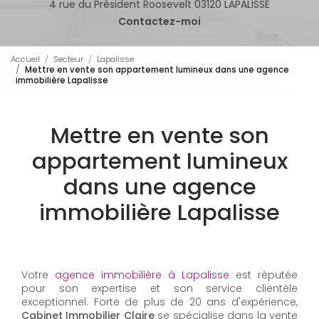
4 rue du Président Roosevelt 03120 LAPALISSE
Contactez-moi
Accueil
Secteur
Lapalisse
Mettre en vente son appartement lumineux dans une agence
immobilière Lapalisse
Mettre en vente son
appartement lumineux
dans une agence
immobilière Lapalisse
Votre
agence immobilière à Lapalisse
est réputée
pour son expertise et son service clientèle
exceptionnel. Forte de plus de 20 ans d'expérience,
Cabinet Immobilier Claire
se spécialise dans la vente