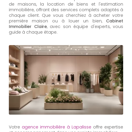
de maisons, la location de biens et l'estimation
immobilière, offrant des services complets adaptés à
chaque client. Que vous cherchiez à acheter votre
première maison ou à louer un bien,
Cabinet
Immobilier Claire
, avec son équipe d'experts, vous
guide à chaque étape.
Votre
agence immobilière à Lapalisse
offre expertise