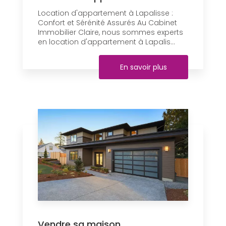
Location d'appartement à Lapalisse :
Confort et Sérénité Assurés Au Cabinet
Immobilier Claire, nous sommes experts
en location d'appartement à Lapalis...
En savoir plus
Vendre sa maison