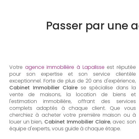
Passer par une 
Votre
agence immobilière à Lapalisse
est réputée
pour son expertise et son service clientèle
exceptionnel. Forte de plus de 20 ans d'expérience,
Cabinet Immobilier Claire
se spécialise dans la
vente de maisons, la location de biens et
l'estimation immobilière, offrant des services
complets adaptés à chaque client. Que vous
cherchiez à acheter votre première maison ou à
louer un bien,
Cabinet Immobilier Claire
, avec son
équipe d'experts, vous guide à chaque étape.