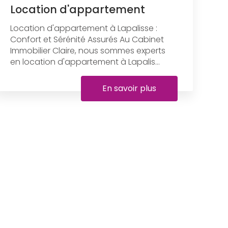
Location d'appartement
Location d'appartement à Lapalisse :
Confort et Sérénité Assurés Au Cabinet
Immobilier Claire, nous sommes experts
en location d'appartement à Lapalis...
En savoir plus