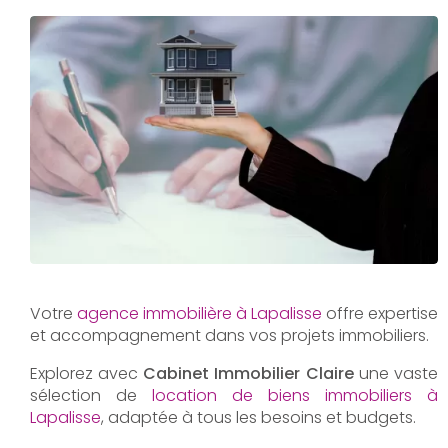
Votre
agence immobilière à Lapalisse
offre expertise
et accompagnement dans vos projets immobiliers.
Explorez avec
Cabinet Immobilier Claire
une vaste
sélection de
location de biens immobiliers à
Lapalisse
, adaptée à tous les besoins et budgets.