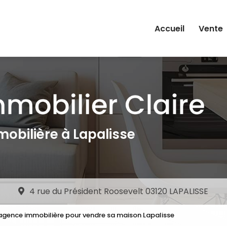
e
Accueil
Vente
obilière à Lapalisse
4 rue du Président Roosevelt 03120 LAPALISSE
agence immobilière pour vendre sa maison Lapalisse