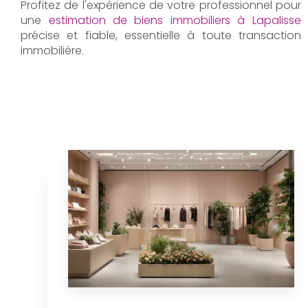
Profitez de l'expérience de votre professionnel pour
une
estimation de biens immobiliers à Lapalisse
précise et fiable, essentielle à toute transaction
immobilière.