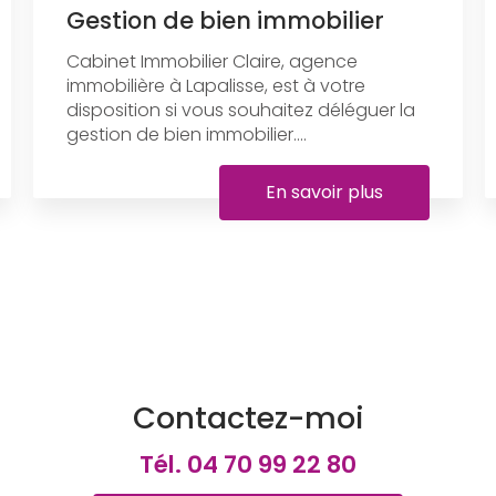
Gestion de bien immobilier
Cabinet Immobilier Claire, agence
immobilière à Lapalisse, est à votre
disposition si vous souhaitez déléguer la
gestion de bien immobilier....
En savoir plus
Contactez-moi
Tél.
04 70 99 22 80