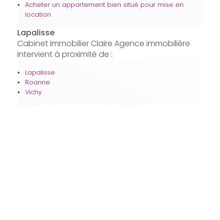
Acheter un appartement bien situé pour mise en
location
Lapalisse
Cabinet Immobilier Claire Agence immobilière
intervient à proximité de :
Lapalisse
Roanne
Vichy