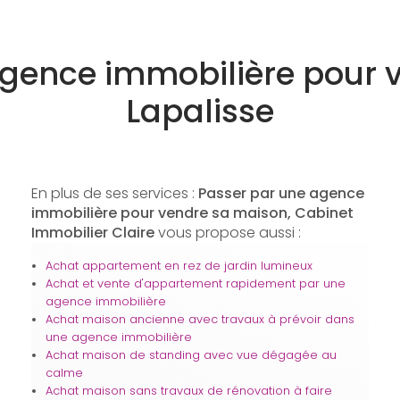
agence immobilière pour 
Lapalisse
En plus de ses services :
Passer par une agence
immobilière pour vendre sa maison, Cabinet
Immobilier Claire
vous propose aussi :
Achat appartement en rez de jardin lumineux
Achat et vente d'appartement rapidement par une
agence immobilière
Achat maison ancienne avec travaux à prévoir dans
une agence immobilière
Achat maison de standing avec vue dégagée au
calme
Achat maison sans travaux de rénovation à faire