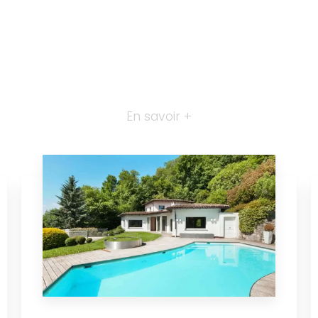
En savoir +