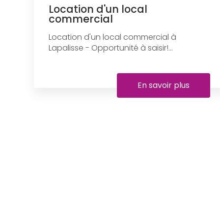
Location d'un local
commercial
Location d'un local commercial à
Lapalisse - Opportunité à saisir!...
En savoir plus