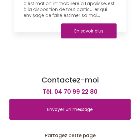
d’estimation immobilière à Lapalisse, est
à la disposition de tout particulier qui
envisage de faire estimer sa mai...
En savoir plus
Contactez-moi
Tél.
04 70 99 22 80
Envoyer un message
Partagez cette page