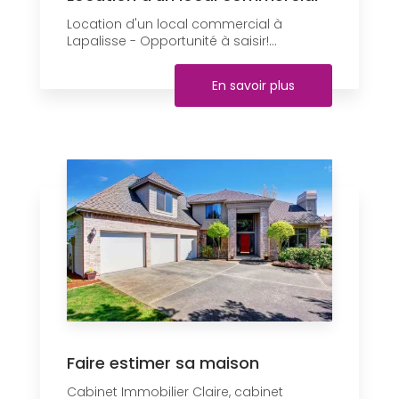
Location d'un local commercial à
Lapalisse - Opportunité à saisir!...
En savoir plus
Faire estimer sa maison
Cabinet Immobilier Claire, cabinet