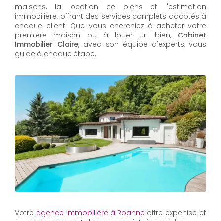
maisons, la location de biens et l'estimation
immobilière, offrant des services complets adaptés à
chaque client. Que vous cherchiez à acheter votre
première maison ou à louer un bien,
Cabinet
Immobilier Claire
, avec son équipe d'experts, vous
guide à chaque étape.
Votre
agence immobilière à Roanne
offre expertise et