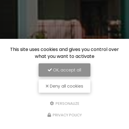
This site uses cookies and gives you control over
what you want to activate
OK, accept all
Deny all cookies
PERSONALIZE
PRIVACY POLICY