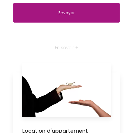
En savoir +
Location d'appartement