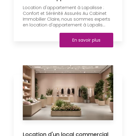
Location d'appartement à Lapalisse :
Confort et Sérénité Assurés Au Cabinet
Immobilier Claire, nous sommes experts
en location d'appartement à Lapalis...
En savoir plus
Location d'un local commercial