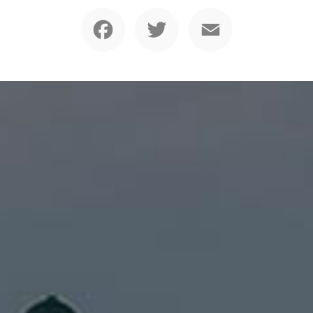
Facebook
Twitter
Email