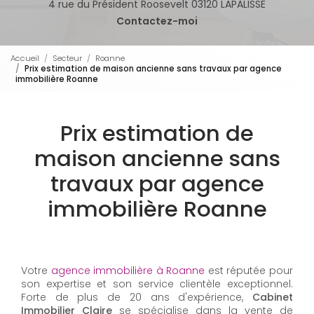
4 rue du Président Roosevelt 03120 LAPALISSE
Contactez-moi
Accueil
Secteur
Roanne
Prix estimation de maison ancienne sans travaux par agence
immobilière Roanne
Prix estimation de
maison ancienne sans
travaux par agence
immobilière Roanne
Votre
agence immobilière à Roanne
est réputée pour
son expertise et son service clientèle exceptionnel.
Forte de plus de 20 ans d'expérience,
Cabinet
Immobilier Claire
se spécialise dans la vente de