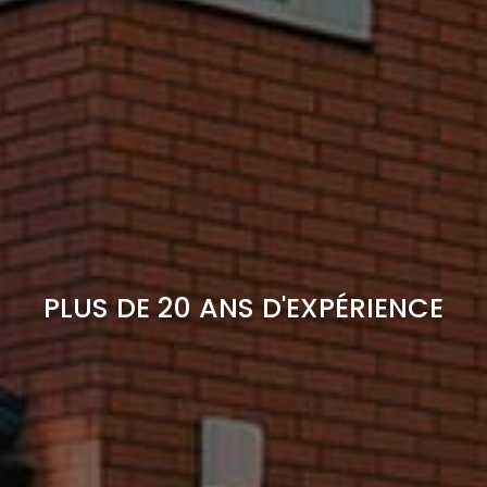
PLUS DE 20 ANS D'EXPÉRIENCE