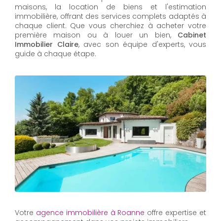
maisons, la location de biens et l'estimation
immobilière, offrant des services complets adaptés à
chaque client. Que vous cherchiez à acheter votre
première maison ou à louer un bien,
Cabinet
Immobilier Claire
, avec son équipe d'experts, vous
guide à chaque étape.
Votre
agence immobilière à Roanne
offre expertise et