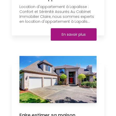
Location d'appartement à Lapalisse :
Confort et Sérénité Assurés Au Cabinet
Immobilier Claire, nous sommes experts
en location d'appartement à Lapalis...
En savoir plus
Faire estimer sa maison