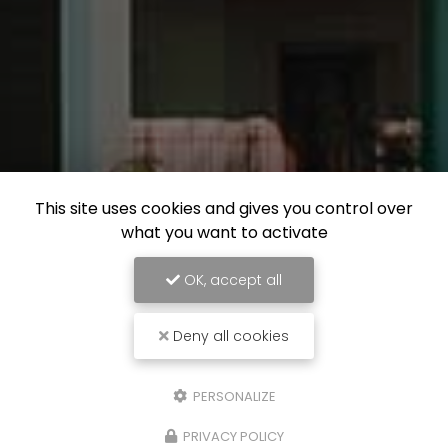
This site uses cookies and gives you control over
what you want to activate
OK, accept all
Deny all cookies
PERSONALIZE
PRIVACY POLICY