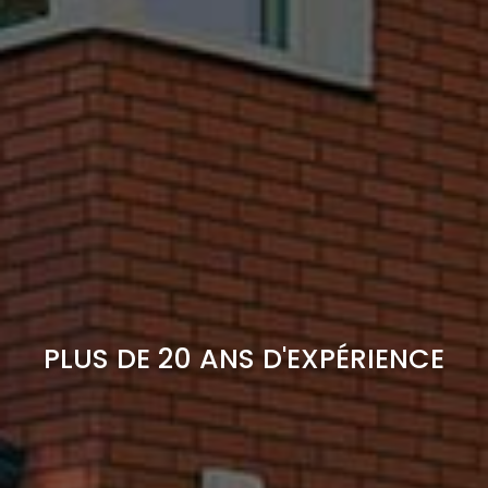
PLUS DE 20 ANS D'EXPÉRIENCE