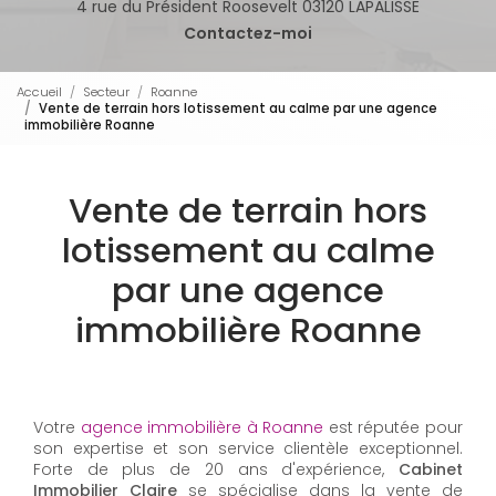
4 rue du Président Roosevelt 03120 LAPALISSE
Contactez-moi
Accueil
Secteur
Roanne
Vente de terrain hors lotissement au calme par une agence
immobilière Roanne
Vente de terrain hors
lotissement au calme
par une agence
immobilière Roanne
Votre
agence immobilière à Roanne
est réputée pour
son expertise et son service clientèle exceptionnel.
Forte de plus de 20 ans d'expérience,
Cabinet
Immobilier Claire
se spécialise dans la vente de