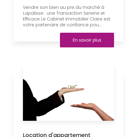
Vendre son bien au prix du marché à
Lapalisse : une Transaction Sereine et
Efficace Le Cabinet Immobilier Claire est
votre partenaire de confiance pou...
En savoir plus
Location d'appartement