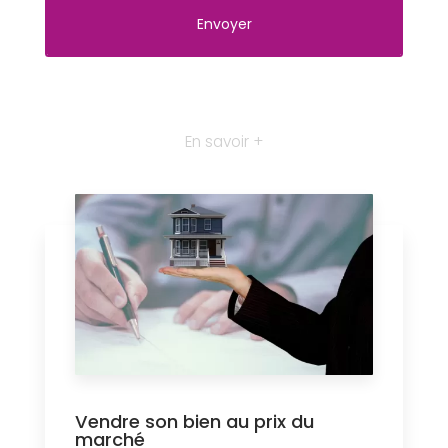
En savoir +
Vendre son bien au prix du
marché