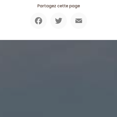
Partagez cette page
Facebook
Twitter
Email