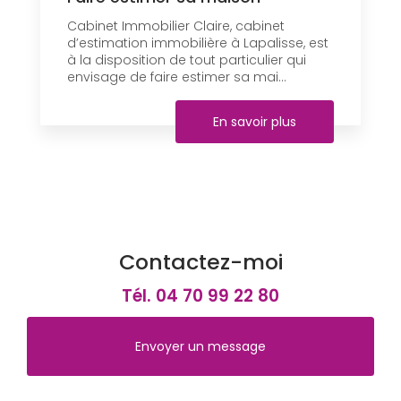
Cabinet Immobilier Claire, cabinet
d’estimation immobilière à Lapalisse, est
à la disposition de tout particulier qui
envisage de faire estimer sa mai...
En savoir plus
Contactez-moi
Tél.
04 70 99 22 80
Envoyer un message