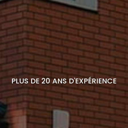
PLUS DE 20 ANS D'EXPÉRIENCE