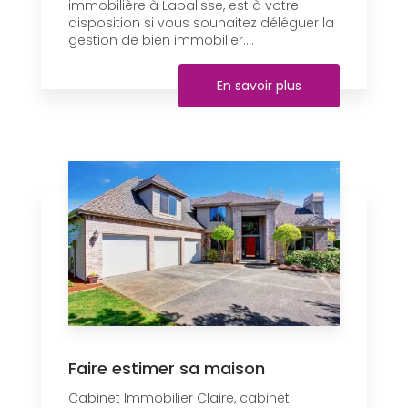
immobilière à Lapalisse, est à votre
disposition si vous souhaitez déléguer la
gestion de bien immobilier....
En savoir plus
Faire estimer sa maison
Cabinet Immobilier Claire, cabinet