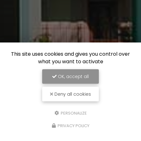
This site uses cookies and gives you control over
what you want to activate
OK, accept all
Deny all cookies
PERSONALIZE
PRIVACY POLICY