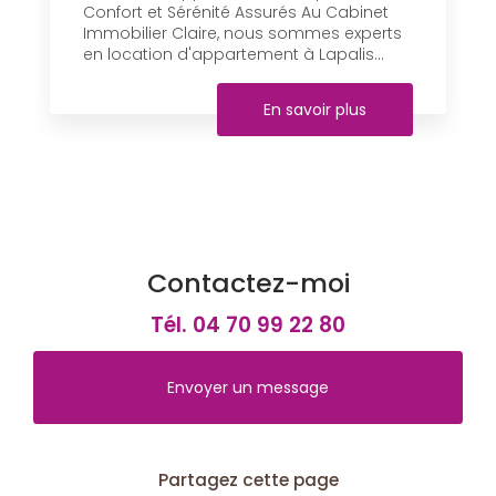
Confort et Sérénité Assurés Au Cabinet
Immobilier Claire, nous sommes experts
en location d'appartement à Lapalis...
En savoir plus
Contactez-moi
Tél.
04 70 99 22 80
Envoyer un message
Partagez cette page