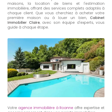
maisons, la location de biens et l'estimation
immobilière, offrant des services complets adaptés à
chaque client. Que vous cherchiez à acheter votre
première maison ou à louer un bien,
Cabinet
Immobilier Claire
, avec son équipe d'experts, vous
guide à chaque étape.
Votre
agence immobilière à Roanne
offre expertise et