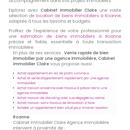
accompagnement dans vos projets immobiliers.
Explorez avec
Cabinet Immobilier Claire
une vaste
sélection de
location de biens immobiliers à Roanne
,
adaptée à tous les besoins et budgets.
Profitez de l'expérience de votre professionnel pour
une
estimation de biens immobiliers à Roanne
précise et fiable, essentielle à toute transaction
immobilière.
En plus de ses services :
Vente rapide de bien
immobilier par une agence immobilière, Cabinet
Immobilier Claire
vous propose aussi :
Achat appartement en rez de jardin lumineux
Achat et vente d'appartement rapidement par une agence
immobilière
Achat maison ancienne avec travaux à prévoir dans une
agence immobilière
Achat maison de standing avec vue dégagée au calme
Achat maison sans travaux de rénovation à faire
Acheter un appartement bien situé pour mise en location
Roanne
Cabinet Immobilier Claire Agence immobilière
intervient à proximité de :