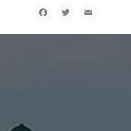
Facebook
Twitter
Email