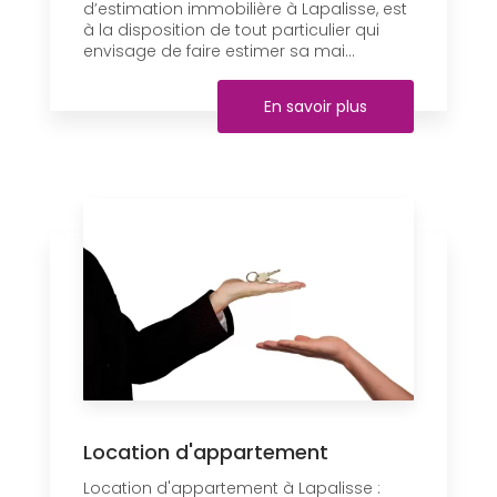
d’estimation immobilière à Lapalisse, est
à la disposition de tout particulier qui
envisage de faire estimer sa mai...
En savoir plus
Location d'appartement
Location d'appartement à Lapalisse :