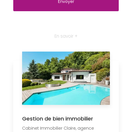
En savoir +
Gestion de bien immobilier
Cabinet Immobilier Claire, agence